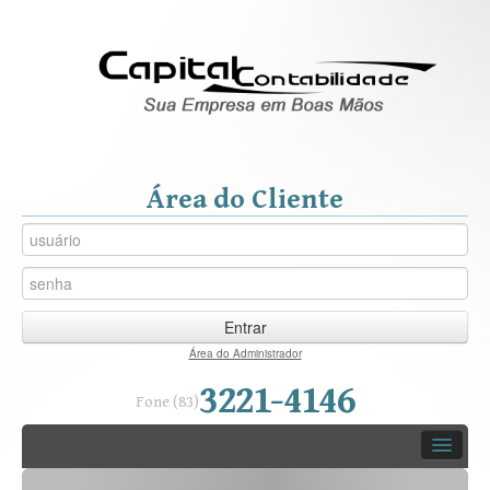
Área do Cliente
Entrar
Área do Administrador
3221-4146
Fone (83)